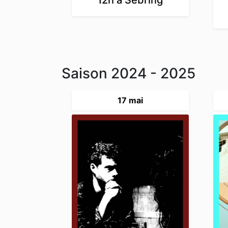
Saison 2024 - 2025
17 mai