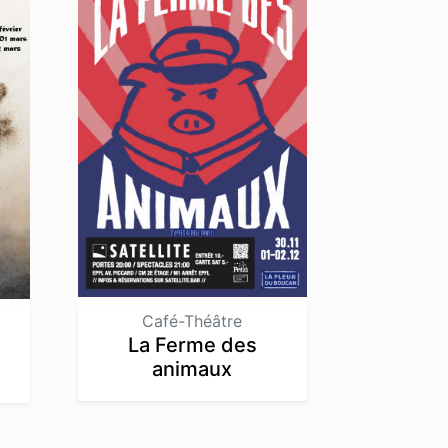
Café-Théâtre
La Ferme des
animaux