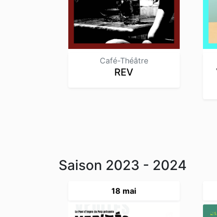
Café-Théâtre
REV
Saison 2023 - 2024
18 mai