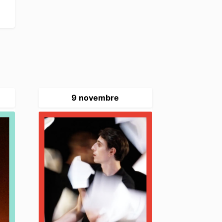
9 novembre