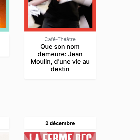
Café-Théâtre
Que son nom
demeure: Jean
Moulin, d'une vie au
destin
2 décembre