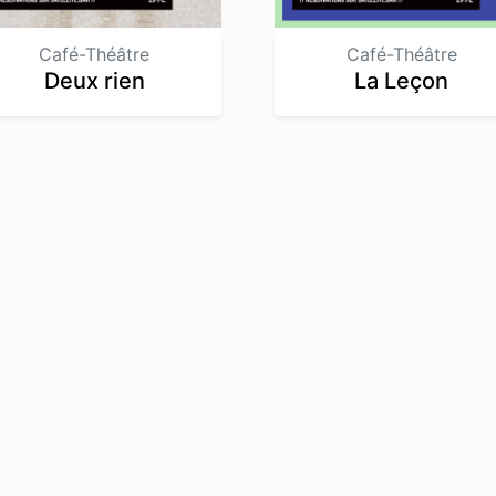
Café-Théâtre
Café-Théâtre
Deux rien
La Leçon