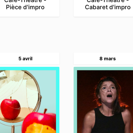
Pièce d'impro
Cabaret d'impro
5 avril
8 mars