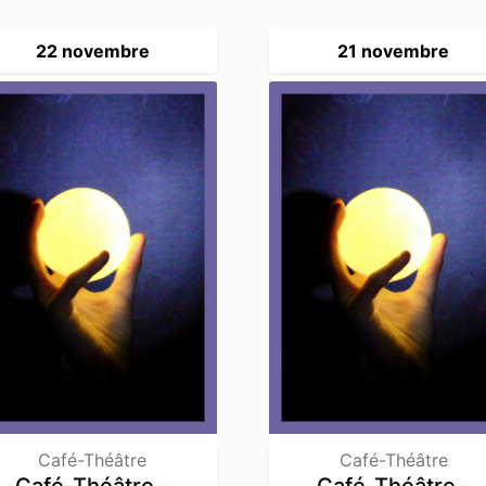
22 novembre
21 novembre
Café-Théâtre
Café-Théâtre
Café-Théâtre -
Café-Théâtre -