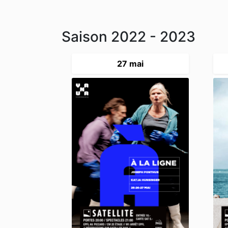
Saison 2022 - 2023
27 mai