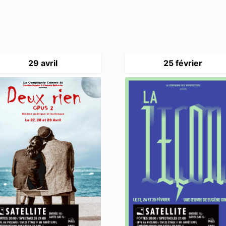
29 avril
25 février