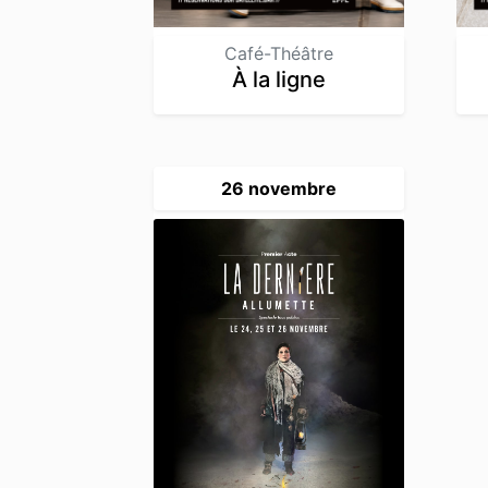
Café-Théâtre
À la ligne
26 novembre