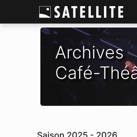
Archives
Café-Théâ
Saison 2025 - 2026