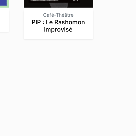
Café-Théâtre
PIP : Le Rashomon
improvisé