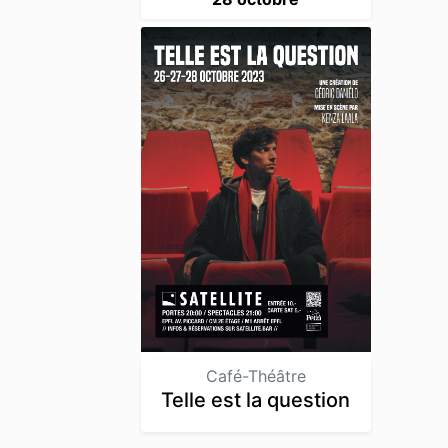
Café-Théâtre
Telle est la question