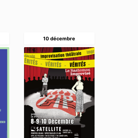
10 décembre