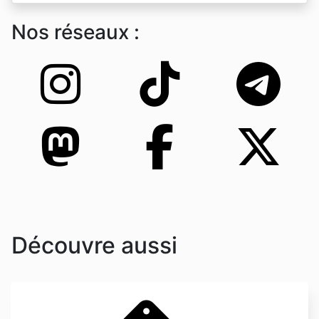
Nos réseaux :
Découvre aussi