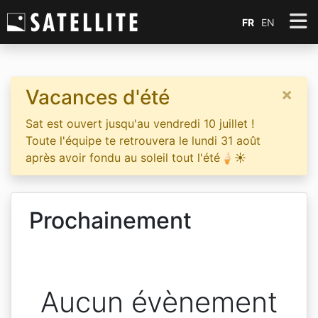
FR
EN
×
Vacances d'été
Sat est ouvert jusqu'au vendredi 10 juillet !
Toute l'équipe te retrouvera le lundi 31 août
après avoir fondu au soleil tout l'été🍦☀️
Prochainement
Aucun évènement