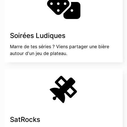
Soirées Ludiques
Marre de tes séries ? Viens partager une bière
autour d'un jeu de plateau.
SatRocks