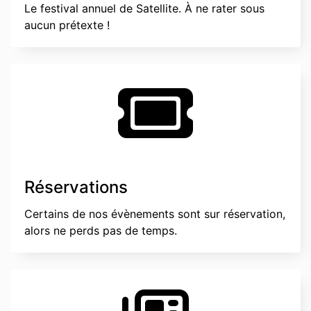
Le festival annuel de Satellite. À ne rater sous
aucun prétexte !
Réservations
Certains de nos évènements sont sur réservation,
alors ne perds pas de temps.