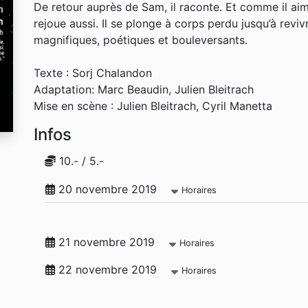
De retour auprès de Sam, il raconte. Et comme il aime
rejoue aussi. Il se plonge à corps perdu jusqu’à revi
magnifiques, poétiques et bouleversants.
Texte : Sorj Chalandon
Adaptation: Marc Beaudin, Julien Bleitrach
Mise en scène : Julien Bleitrach, Cyril Manetta
Infos
10.- / 5.-
20 novembre 2019
Horaires
21 novembre 2019
Horaires
22 novembre 2019
Horaires