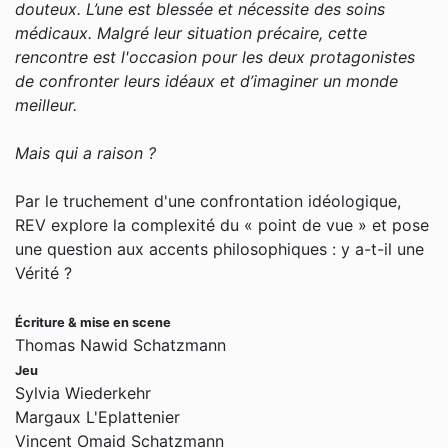
douteux. L’une est blessée et nécessite des soins
médicaux. Malgré leur situation précaire, cette
rencontre est l'occasion pour les deux protagonistes
de confronter leurs idéaux et d’imaginer un monde
meilleur.
Mais qui a raison ?
Par le truchement d'une confrontation idéologique,
REV explore la complexité du « point de vue » et pose
une question aux accents philosophiques : y a-t-il une
Vérité ?
Écriture & mise en scene
Thomas Nawid Schatzmann
Jeu
Sylvia Wiederkehr
Margaux L'Eplattenier
Vincent Omaid Schatzmann