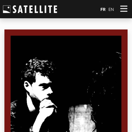
FR
EN