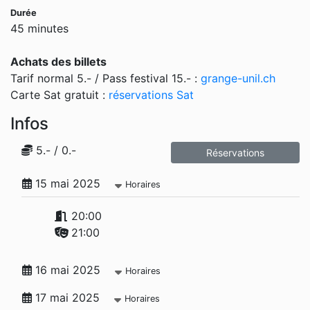
Durée
45 minutes
Achats des billets
Tarif normal 5.- / Pass festival 15.- :
grange-unil.ch
Carte Sat gratuit :
réservations Sat
Infos
5.- / 0.-
Réservations
15 mai 2025
Horaires
20:00
21:00
16 mai 2025
Horaires
17 mai 2025
Horaires