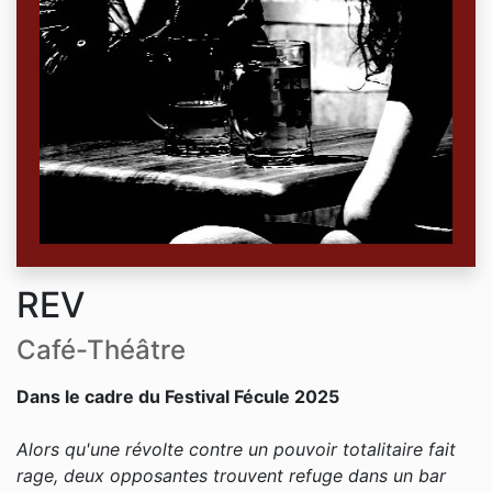
REV
Café-Théâtre
Dans le cadre du Festival Fécule 2025
Alors qu'une révolte contre un pouvoir totalitaire fait
rage, deux opposantes trouvent refuge dans un bar