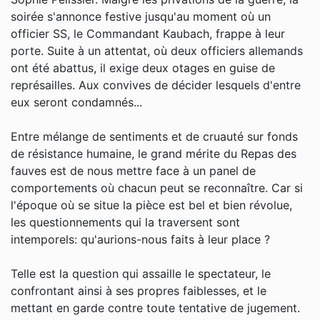
soirée s'annonce festive jusqu'au moment où un
officier SS, le Commandant Kaubach, frappe à leur
porte. Suite à un attentat, où deux officiers allemands
ont été abattus, il exige deux otages en guise de
représailles. Aux convives de décider lesquels d'entre
eux seront condamnés...
Entre mélange de sentiments et de cruauté sur fonds
de résistance humaine, le grand mérite du Repas des
fauves est de nous mettre face à un panel de
comportements où chacun peut se reconnaître. Car si
l'époque où se situe la pièce est bel et bien révolue,
les questionnements qui la traversent sont
intemporels: qu'aurions-nous faits à leur place ?
Telle est la question qui assaille le spectateur, le
confrontant ainsi à ses propres faiblesses, et le
mettant en garde contre toute tentative de jugement.