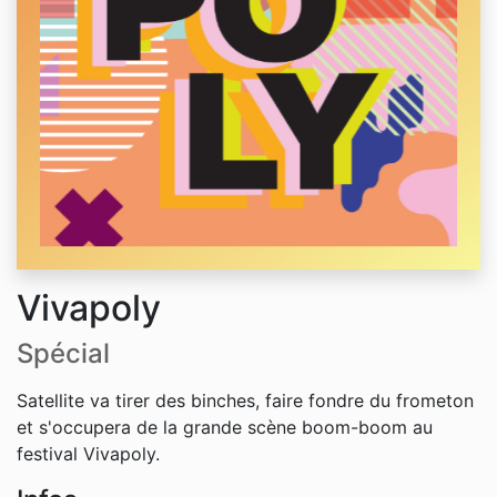
Vivapoly
Spécial
Satellite va tirer des binches, faire fondre du frometon
et s'occupera de la grande scène boom-boom au
festival Vivapoly.