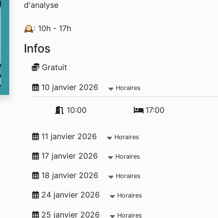
d'analyse
🕰️: 10h - 17h
Infos
Gratuit
10 janvier 2026
Horaires
10:00
17:00
11 janvier 2026
Horaires
17 janvier 2026
Horaires
18 janvier 2026
Horaires
24 janvier 2026
Horaires
25 janvier 2026
Horaires