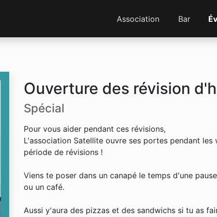
Association
Bar
É
Ouverture des révision d'h
Spécial
Pour vous aider pendant ces révisions,
L'association Satellite ouvre ses portes pendant les
période de révisions !
Viens te poser dans un canapé le temps d'une pause 
ou un café.
Aussi y'aura des pizzas et des sandwichs si tu as fai