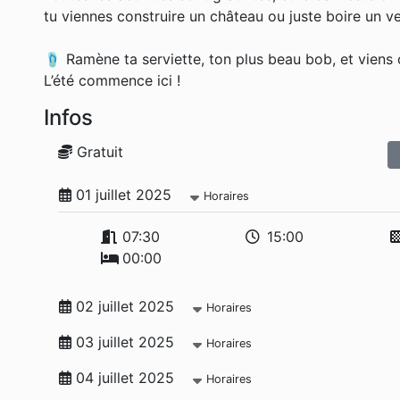
tu viennes construire un château ou juste boire un v
🩴 Ramène ta serviette, ton plus beau bob, et viens c
L’été commence ici !
Infos
Gratuit
01 juillet 2025
Horaires
07:30
15:00
00:00
02 juillet 2025
Horaires
03 juillet 2025
Horaires
04 juillet 2025
Horaires