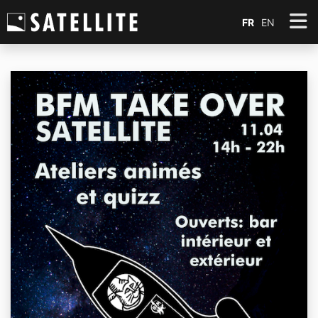
FR
EN