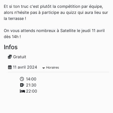
Et si ton truc c'est plutôt la compétition par équipe,
alors n'hésite pas à participe au quizz qui aura lieu sur
la terrasse !
On vous attends nombreux à Satellite le jeudi 11 avril
dès 14h !
Infos
Gratuit
11 avril 2024
Horaires
14:00
21:30
22:00