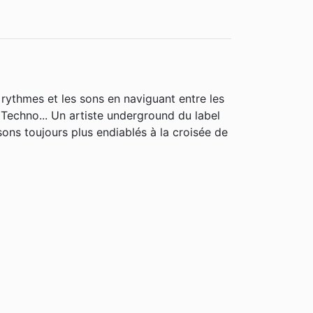
 rythmes et les sons en naviguant entre les
 Techno... Un artiste underground du label
sons toujours plus endiablés à la croisée de