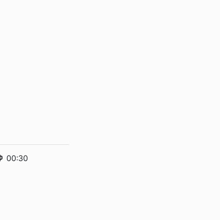
00:30