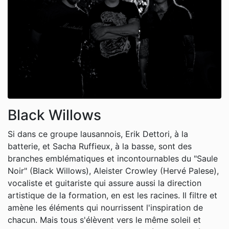
Black Willows
Si dans ce groupe lausannois, Erik Dettori, à la
batterie, et Sacha Ruffieux, à la basse, sont des
branches emblématiques et incontournables du "Saule
Noir" (Black Willows), Aleister Crowley (Hervé Palese),
vocaliste et guitariste qui assure aussi la direction
artistique de la formation, en est les racines. Il filtre et
amène les éléments qui nourrissent l'inspiration de
chacun. Mais tous s'élèvent vers le même soleil et