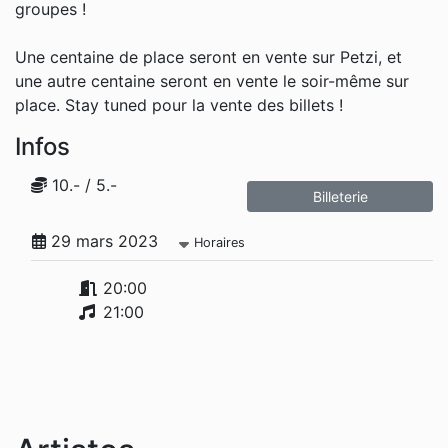
groupes !
Une centaine de place seront en vente sur Petzi, et
une autre centaine seront en vente le soir-même sur
place. Stay tuned pour la vente des billets !
Infos
10.- / 5.-
Billeterie
29 mars 2023
Horaires
20:00
21:00