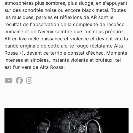
atmosphères plus sombres, plus sludge, en s'appuyant
sur des sonorités noise ou encore black metal. Toutes
les musiques, paroles et réflexions de AR sont le
résultat de l'observation de la complexité de l’espèce
humaine et de l'avenir sombre que l'on nous prépare.
AR en live mêle puissance et violence et devient vite la
bande originale de cette alerte rouge (éclatante Alta
Rossa »), devant ce terrible constat d'échec. Moments
intenses et sincères, instants violents et brutaux, tel
est l'univers de Alta Rossa.