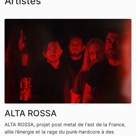
Artistes
ALTA ROSSA
ALTA ROSSA, projet post metal de l'est de la France,
allie l’énergie et la rage du punk-hardcore à des