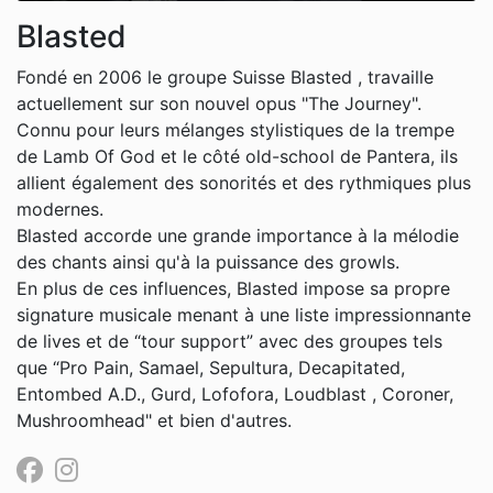
Blasted
Fondé en 2006 le groupe Suisse Blasted , travaille
actuellement sur son nouvel opus "The Journey".
Connu pour leurs mélanges stylistiques de la trempe
de Lamb Of God et le côté old-school de Pantera, ils
allient également des sonorités et des rythmiques plus
modernes.
Blasted accorde une grande importance à la mélodie
des chants ainsi qu'à la puissance des growls.
En plus de ces influences, Blasted impose sa propre
signature musicale menant à une liste impressionnante
de lives et de “tour support” avec des groupes tels
que “Pro Pain, Samael, Sepultura, Decapitated,
Entombed A.D., Gurd, Lofofora, Loudblast , Coroner,
Mushroomhead" et bien d'autres.