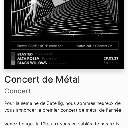
Concert de Métal
Concert
Pour la semaine de Zatellig, nous sommes heureux de
vous annoncer le premier concert de métal de l'année !
Venez bouger la tête aux sons endiablés de nos trois