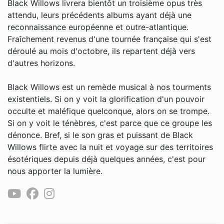
Black Willows livrera bientôt un troisième opus très
attendu, leurs précédents albums ayant déjà une
reconnaissance européenne et outre-atlantique.
Fraîchement revenus d'une tournée française qui s'est
déroulé au mois d'octobre, ils repartent déjà vers
d'autres horizons.
Black Willows est un remède musical à nos tourments
existentiels. Si on y voit la glorification d'un pouvoir
occulte et maléfique quelconque, alors on se trompe.
Si on y voit le ténèbres, c'est parce que ce groupe les
dénonce. Bref, si le son gras et puissant de Black
Willows flirte avec la nuit et voyage sur des territoires
ésotériques depuis déjà quelques années, c'est pour
nous apporter la lumière.