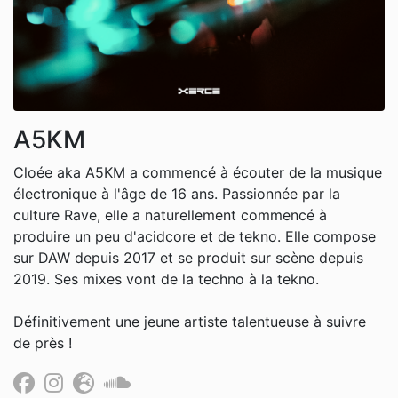
A5KM
Cloée aka A5KM a commencé à écouter de la musique
électronique à l'âge de 16 ans. Passionnée par la
culture Rave, elle a naturellement commencé à
produire un peu d'acidcore et de tekno. Elle compose
sur DAW depuis 2017 et se produit sur scène depuis
2019. Ses mixes vont de la techno à la tekno.
Définitivement une jeune artiste talentueuse à suivre
de près !