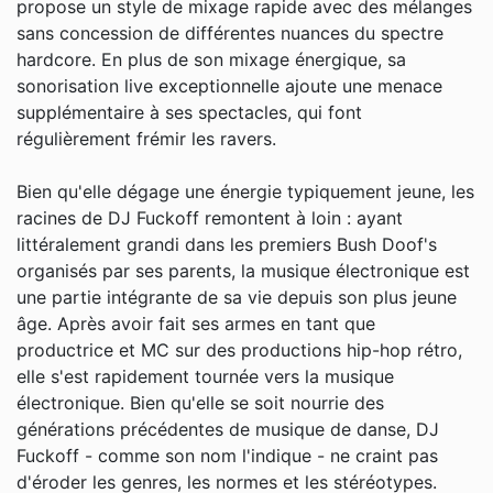
propose un style de mixage rapide avec des mélanges
sans concession de différentes nuances du spectre
hardcore. En plus de son mixage énergique, sa
sonorisation live exceptionnelle ajoute une menace
supplémentaire à ses spectacles, qui font
régulièrement frémir les ravers.
Bien qu'elle dégage une énergie typiquement jeune, les
racines de DJ Fuckoff remontent à loin : ayant
littéralement grandi dans les premiers Bush Doof's
organisés par ses parents, la musique électronique est
une partie intégrante de sa vie depuis son plus jeune
âge. Après avoir fait ses armes en tant que
productrice et MC sur des productions hip-hop rétro,
elle s'est rapidement tournée vers la musique
électronique. Bien qu'elle se soit nourrie des
générations précédentes de musique de danse, DJ
Fuckoff - comme son nom l'indique - ne craint pas
d'éroder les genres, les normes et les stéréotypes.