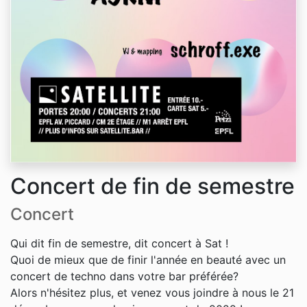
Concert de fin de semestre
Concert
Qui dit fin de semestre, dit concert à Sat !
Quoi de mieux que de finir l'année en beauté avec un
concert de techno dans votre bar préférée?
Alors n'hésitez plus, et venez vous joindre à nous le 21