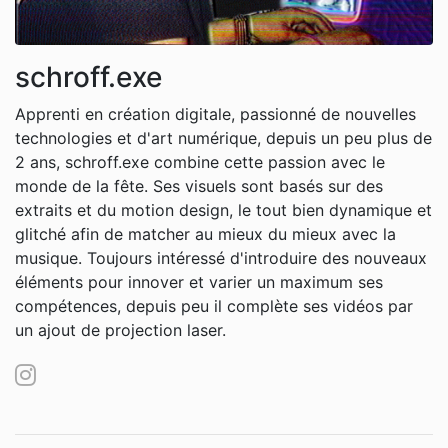
schroff.exe
Apprenti en création digitale, passionné de nouvelles
technologies et d'art numérique, depuis un peu plus de
2 ans, schroff.exe combine cette passion avec le
monde de la fête. Ses visuels sont basés sur des
extraits et du motion design, le tout bien dynamique et
glitché afin de matcher au mieux du mieux avec la
musique. Toujours intéressé d'introduire des nouveaux
éléments pour innover et varier un maximum ses
compétences, depuis peu il complète ses vidéos par
un ajout de projection laser.