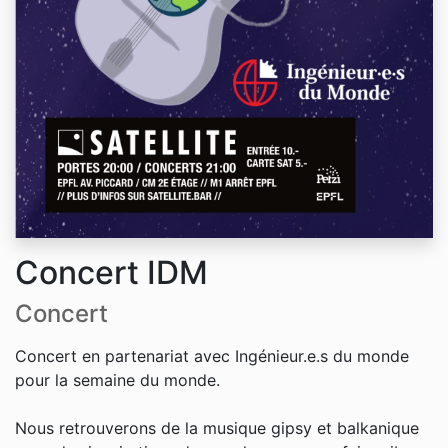
Concert IDM
Concert
Concert en partenariat avec Ingénieur.e.s du monde
pour la semaine du monde.
Nous retrouverons de la musique gipsy et balkanique