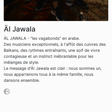
Äl Jawala
ÄL JAWALA - "les vagabonds" en arabe.
Des musiciens exceptionnels, à l'affût des cuivres des
Balkans, des rythmes entraînants, une soif de vivre
contagieuse et un instinct inébranlable pour les
mélanges de style.
Le message d'Äl Jawala est clair : nous sommes un,
nous appartenons tous à la même famille, nous
dansons ensemble.