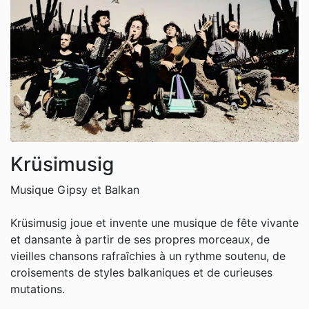
Krüsimusig
Musique Gipsy et Balkan
Krüsimusig joue et invente une musique de fête vivante
et dansante à partir de ses propres morceaux, de
vieilles chansons rafraîchies à un rythme soutenu, de
croisements de styles balkaniques et de curieuses
mutations.