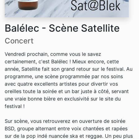
Balélec - Scène Satellite
Concert
Vendredi prochain, comme vous le savez
certainement, c'est Balélec ! Mieux encore, cette
année, Satellite fait son grand retour sur le festival. Au
programme, une scène programmée par nos soins
avec quatre excellents artistes pour divertir vos
oreilles toute la soirée et un bar juste à côté, servant
une vraie bonne bière en exclusivité sur le site du
festival !
Sur scène, vous retrouverez en ouverture de soirée
BSD, groupe alternant entre voix chantées et rapées
sur de la pop indé nuancée ska et reggae. Un peu plus