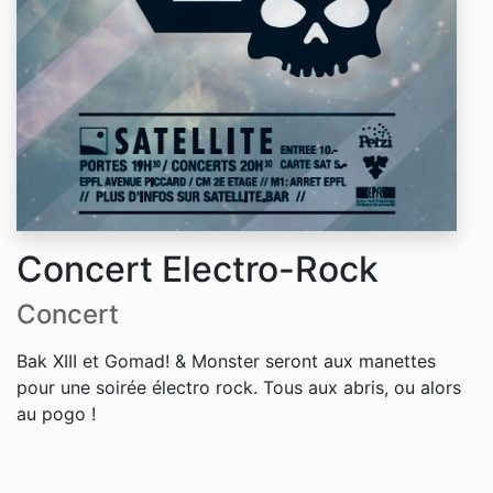
Concert Electro-Rock
Concert
Bak XIII et Gomad! & Monster seront aux manettes
pour une soirée électro rock. Tous aux abris, ou alors
au pogo !