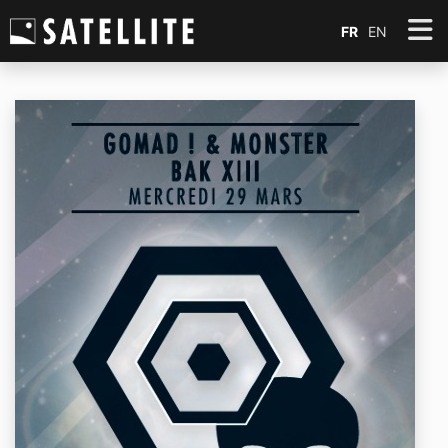
FR
EN