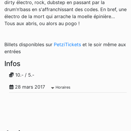
dirty électro, rock, dubstep en passant par la
drum’n’bass en s'affranchissant des codes. En bref, une
électro de la mort qui arrache la moelle épinière…
Tous aux abris, ou alors au pogo !
Billets disponibles sur
PetziTickets
et le soir même aux
entrées
Infos
10.- / 5.-
28 mars 2017
Horaires