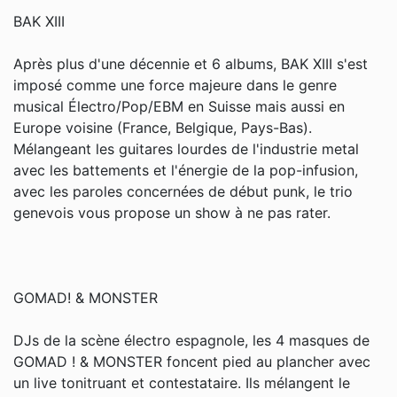
BAK XIII
Après plus d'une décennie et 6 albums, BAK XIII s'est
imposé comme une force majeure dans le genre
musical Électro/Pop/EBM en Suisse mais aussi en
Europe voisine (France, Belgique, Pays-Bas).
Mélangeant les guitares lourdes de l'industrie metal
avec les battements et l'énergie de la pop-infusion,
avec les paroles concernées de début punk, le trio
genevois vous propose un show à ne pas rater.
GOMAD! & MONSTER
DJs de la scène électro espagnole, les 4 masques de
GOMAD ! & MONSTER foncent pied au plancher avec
un live tonitruant et contestataire. Ils mélangent le