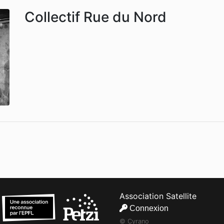
Collectif Rue du Nord
Association Satellite
Connexion
© Cyrano