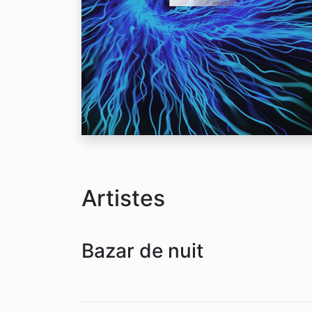
Artistes
Bazar de nuit