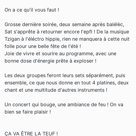
On a ce qu'il vous faut !
Grosse dernière soirée, deux semaine après balélèc,
Sat s'apprête à retourner encore l'epfl ! De la musique
Tzigan à l'éléctro hippie, rien ne manquera à cette nuit
folle pour une belle fête de l'été !
Joie de vivre et sourire au programme, avec une
bonne dose d'énergie prête à exploser !
Les deux groupes feront leurs sets séparément, puis
ensemble, ce que nous donne en tout 4 platines, deux
chant et une multitude d'autres instruments !
Un concert qui bouge, une ambiance de feu ! On va
bien se faire plaisir !
ÇA VA ÊTRE LA TEUF !