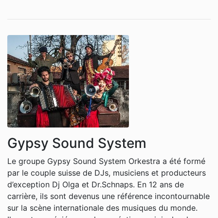
Gypsy Sound System
Le groupe Gypsy Sound System Orkestra a été formé
par le couple suisse de DJs, musiciens et producteurs
d’exception Dj Olga et Dr.Schnaps. En 12 ans de
carrière, ils sont devenus une référence incontournable
sur la scène internationale des musiques du monde.