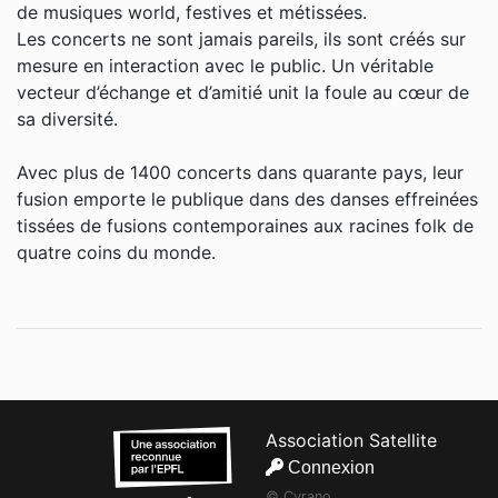
de musiques world, festives et métissées.
Les concerts ne sont jamais pareils, ils sont créés sur
mesure en interaction avec le public. Un véritable
vecteur d’échange et d’amitié unit la foule au cœur de
sa diversité.
Avec plus de 1400 concerts dans quarante pays, leur
fusion emporte le publique dans des danses effreinées
tissées de fusions contemporaines aux racines folk de
quatre coins du monde.
Association Satellite
Connexion
© Cyrano