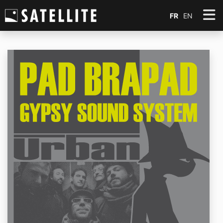
FR
EN