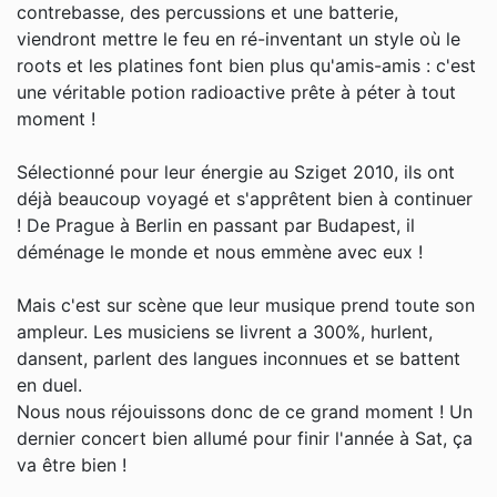
contrebasse, des percussions et une batterie,
viendront mettre le feu en ré-inventant un style où le
roots et les platines font bien plus qu'amis-amis : c'est
une véritable potion radioactive prête à péter à tout
moment !
Sélectionné pour leur énergie au Sziget 2010, ils ont
déjà beaucoup voyagé et s'apprêtent bien à continuer
! De Prague à Berlin en passant par Budapest, il
déménage le monde et nous emmène avec eux !
Mais c'est sur scène que leur musique prend toute son
ampleur. Les musiciens se livrent a 300%, hurlent,
dansent, parlent des langues inconnues et se battent
en duel.
Nous nous réjouissons donc de ce grand moment ! Un
dernier concert bien allumé pour finir l'année à Sat, ça
va être bien !