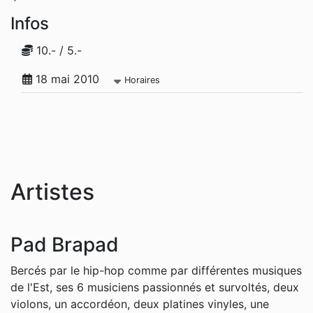
Infos
10.- / 5.-
18 mai 2010
Horaires
Artistes
Pad Brapad
Bercés par le hip-hop comme par différentes musiques
de l'Est, ses 6 musiciens passionnés et survoltés, deux
violons, un accordéon, deux platines vinyles, une