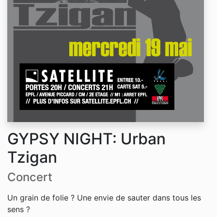
GYPSY NIGHT: Urban
Tzigan
Concert
Un grain de folie ? Une envie de sauter dans tous les
sens ?