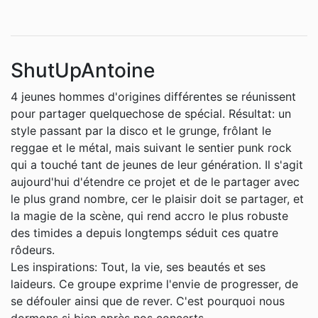
ShutUpAntoine
4 jeunes hommes d'origines différentes se réunissent
pour partager quelquechose de spécial. Résultat: un
style passant par la disco et le grunge, frôlant le
reggae et le métal, mais suivant le sentier punk rock
qui a touché tant de jeunes de leur génération. Il s'agit
aujourd'hui d'étendre ce projet et de le partager avec
le plus grand nombre, cer le plaisir doit se partager, et
la magie de la scène, qui rend accro le plus robuste
des timides a depuis longtemps séduit ces quatre
rôdeurs.
Les inspirations: Tout, la vie, ses beautés et ses
laideurs. Ce groupe exprime l'envie de progresser, de
se défouler ainsi que de rever. C'est pourquoi nous