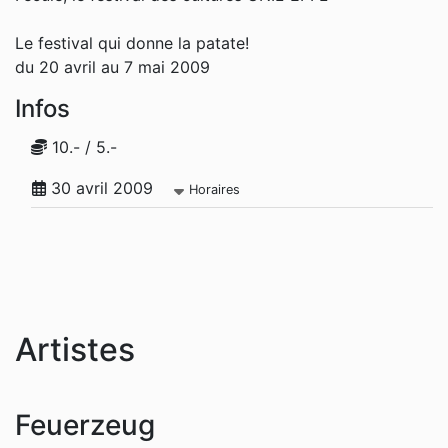
Le festival qui donne la patate!
du 20 avril au 7 mai 2009
Infos
10.- / 5.-
30 avril 2009
Horaires
Artistes
Feuerzeug