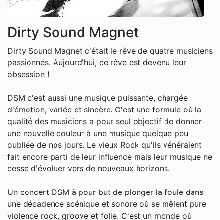
Dirty Sound Magnet
Dirty Sound Magnet c'était le rêve de quatre musiciens
passionnés. Aujourd'hui, ce rêve est devenu leur
obsession !
DSM c'est aussi une musique puissante, chargée
d'émotion, variée et sincère. C'est une formule où la
qualité des musiciens a pour seul objectif de donner
une nouvelle couleur à une musique quelque peu
oubliée de nos jours. Le vieux Rock qu'ils vénéraient
fait encore parti de leur influence mais leur musique ne
cesse d'évoluer vers de nouveaux horizons.
Un concert DSM à pour but de plonger la foule dans
une décadence scénique et sonore où se mêlent pure
violence rock, groove et folie. C'est un monde où