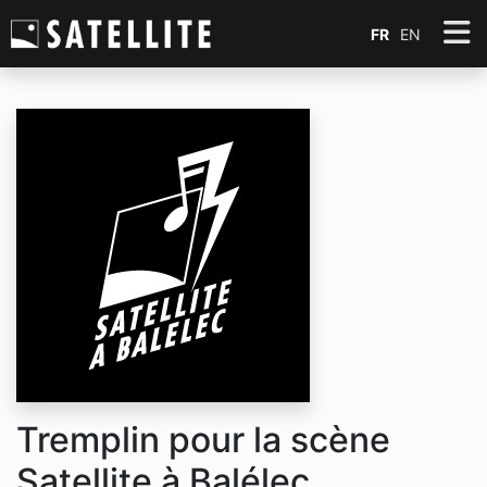
FR
EN
Tremplin pour la scène
Satellite à Balélec