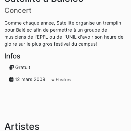
Concert
Comme chaque année, Satellite organise un tremplin
pour Balélec afin de permettre à un groupe de
musiciens de l'EPFL ou de l'UNIL d'avoir son heure de
gloire sur le plus gros festival du campus!
Infos
Gratuit
12 mars 2009
Horaires
Artistes