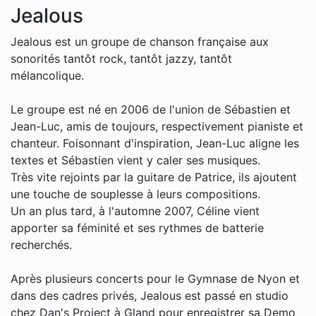
Jealous
Jealous est un groupe de chanson française aux
sonorités tantôt rock, tantôt jazzy, tantôt
mélancolique.
Le groupe est né en 2006 de l'union de Sébastien et
Jean-Luc, amis de toujours, respectivement pianiste et
chanteur. Foisonnant d'inspiration, Jean-Luc aligne les
textes et Sébastien vient y caler ses musiques.
Très vite rejoints par la guitare de Patrice, ils ajoutent
une touche de souplesse à leurs compositions.
Un an plus tard, à l'automne 2007, Céline vient
apporter sa féminité et ses rythmes de batterie
recherchés.
Après plusieurs concerts pour le Gymnase de Nyon et
dans des cadres privés, Jealous est passé en studio
chez Dan's Project à Gland pour enregistrer sa Demo