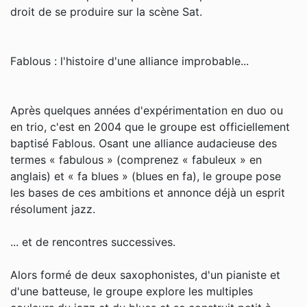
droit de se produire sur la scène Sat.
Fablous : l'histoire d'une alliance improbable...
Après quelques années d'expérimentation en duo ou
en trio, c'est en 2004 que le groupe est officiellement
baptisé Fablous. Osant une alliance audacieuse des
termes « fabulous » (comprenez « fabuleux » en
anglais) et « fa blues » (blues en fa), le groupe pose
les bases de ces ambitions et annonce déjà un esprit
résolument jazz.
... et de rencontres successives.
Alors formé de deux saxophonistes, d'un pianiste et
d'une batteuse, le groupe explore les multiples