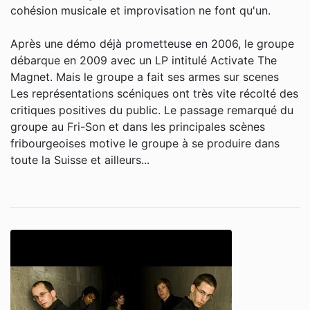
cohésion musicale et improvisation ne font qu'un.
Après une démo déjà prometteuse en 2006, le groupe
débarque en 2009 avec un LP intitulé Activate The
Magnet. Mais le groupe a fait ses armes sur scenes
Les représentations scéniques ont très vite récolté des
critiques positives du public. Le passage remarqué du
groupe au Fri-Son et dans les principales scènes
fribourgeoises motive le groupe à se produire dans
toute la Suisse et ailleurs...