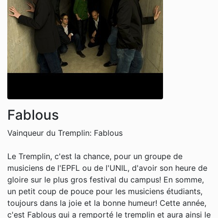
Fablous
Vainqueur du Tremplin: Fablous
Le Tremplin, c'est la chance, pour un groupe de
musiciens de l'EPFL ou de l'UNIL, d'avoir son heure de
gloire sur le plus gros festival du campus! En somme,
un petit coup de pouce pour les musiciens étudiants,
toujours dans la joie et la bonne humeur! Cette année,
c'est Fablous qui a remporté le tremplin et aura ainsi le