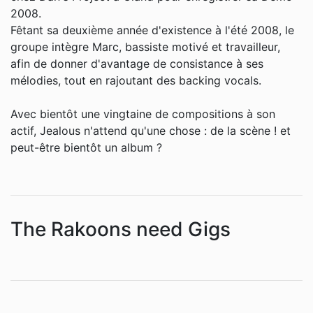
2008.
Fêtant sa deuxième année d'existence à l'été 2008, le
groupe intègre Marc, bassiste motivé et travailleur,
afin de donner d'avantage de consistance à ses
mélodies, tout en rajoutant des backing vocals.
Avec bientôt une vingtaine de compositions à son
actif, Jealous n'attend qu'une chose : de la scène ! et
peut-être bientôt un album ?
The Rakoons need Gigs